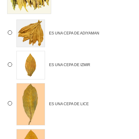
ES UNA CEPA DE ADIYAMAN
ES UNA CEPA DE IZMIR
ES UNA CEPA DE LICE