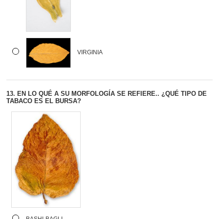
VIRGINIA
13.
EN LO QUÉ A SU MORFOLOGÍA SE REFIERE.. ¿QUÉ TIPO DE
TABACO ES EL BURSA?
BASHI-BAGLI