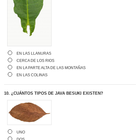
EN LAS LLANURAS
CERCA DE LOS RIOS
EN LA PARTE ALTA DE LAS MONTAÑAS
EN LAS COLINAS
10.
¿CUÁNTOS TIPOS DE JAVA BESUKI EXISTEN?
UNO
DOS