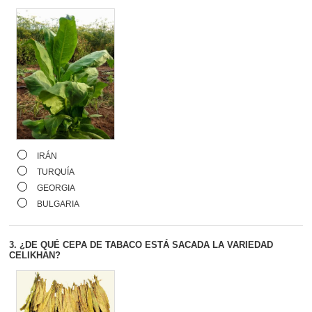
IRÁN
TURQUÍA
GEORGIA
BULGARIA
3.
¿DE QUÉ CEPA DE TABACO ESTÁ SACADA LA VARIEDAD
CELIKHAN?