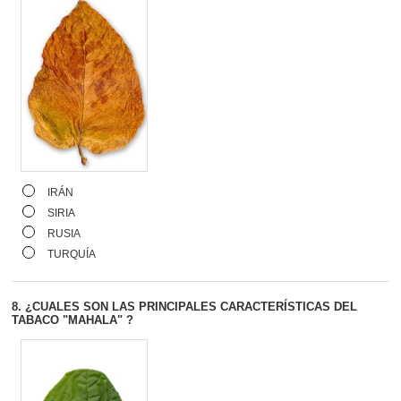
IRÁN
SIRIA
RUSIA
TURQUÍA
8.
¿CUALES SON LAS PRINCIPALES CARACTERÍSTICAS DEL
TABACO "MAHALA" ?