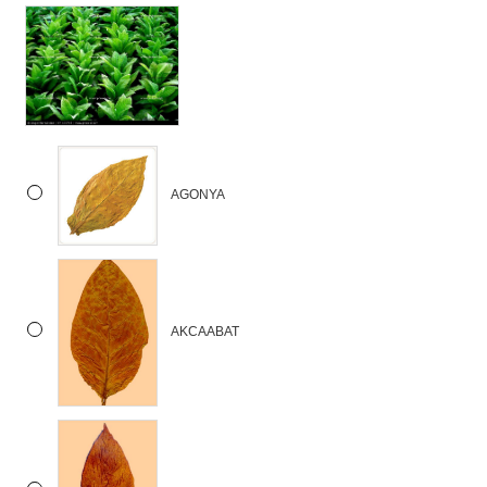
AGONYA
AKCAABAT