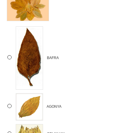
BAFRA
AGONYA