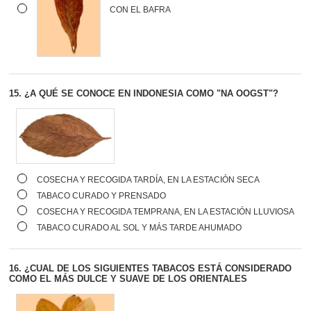
CON EL BAFRA
15.
¿A QUÉ SE CONOCE EN INDONESIA COMO "NA OOGST"?
COSECHA Y RECOGIDA TARDÍA, EN LA ESTACIÓN SECA
TABACO CURADO Y PRENSADO
COSECHA Y RECOGIDA TEMPRANA, EN LA ESTACIÓN LLUVIOSA
TABACO CURADO AL SOL Y MÁS TARDE AHUMADO
16.
¿CUAL DE LOS SIGUIENTES TABACOS ESTÁ CONSIDERADO
COMO EL MÁS DULCE Y SUAVE DE LOS ORIENTALES