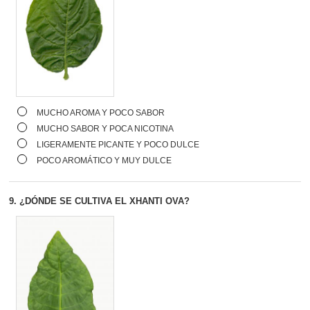
MUCHO AROMA Y POCO SABOR
MUCHO SABOR Y POCA NICOTINA
LIGERAMENTE PICANTE Y POCO DULCE
POCO AROMÁTICO Y MUY DULCE
9.
¿DÓNDE SE CULTIVA EL XHANTI OVA?