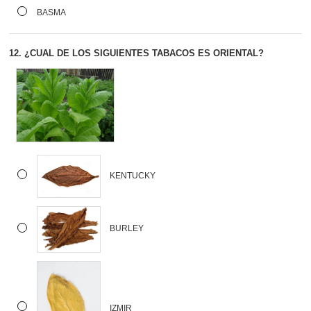
BASMA
12.
¿CUAL DE LOS SIGUIENTES TABACOS ES ORIENTAL?
KENTUCKY
BURLEY
IZMIR