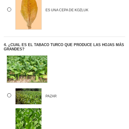
ES UNA CEPA DE KOZLUK
4.
¿CUAL ES EL TABACO TURCO QUE PRODUCE LAS HOJAS MÁS
GRANDES?
PAZAR