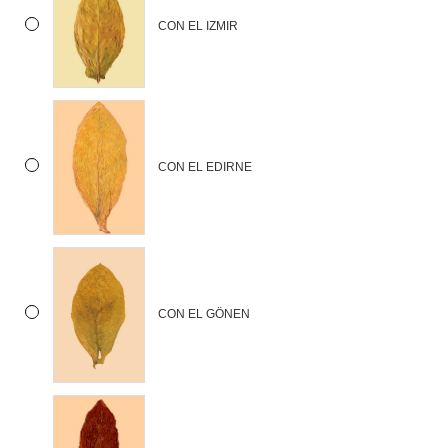
CON EL IZMIR
CON EL EDIRNE
CON EL GÖNEN