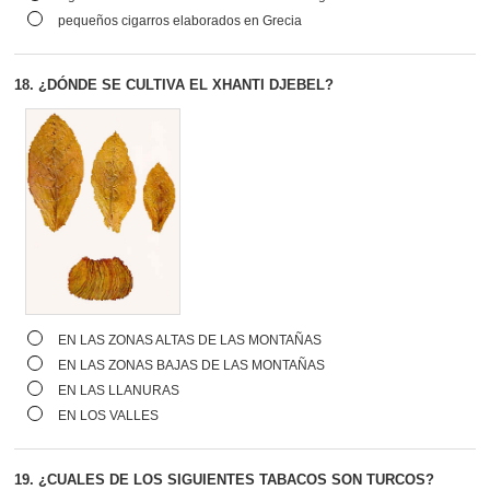
pequeños cigarros elaborados en Grecia
18.
¿DÓNDE SE CULTIVA EL XHANTI DJEBEL?
EN LAS ZONAS ALTAS DE LAS MONTAÑAS
EN LAS ZONAS BAJAS DE LAS MONTAÑAS
EN LAS LLANURAS
EN LOS VALLES
19.
¿CUALES DE LOS SIGUIENTES TABACOS SON TURCOS?