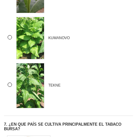
KUMANOVO
TEKNE
7.
¿EN QUE PAÍS SE CULTIVA PRINCIPALMENTE EL TABACO
BURSA?