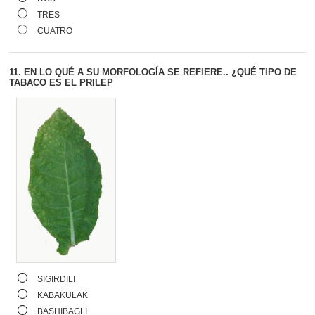
TRES
CUATRO
11.
EN LO QUÉ A SU MORFOLOGÍA SE REFIERE.. ¿QUÉ TIPO DE
TABACO ES EL PRILEP
SIGIRDILI
KABAKULAK
BASHIBAGLI