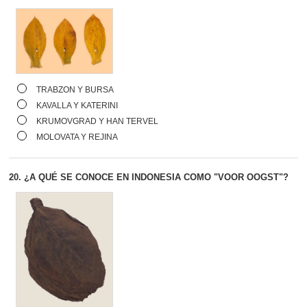
TRABZON Y BURSA
KAVALLA Y KATERINI
KRUMOVGRAD Y HAN TERVEL
MOLOVATA Y REJINA
20.
¿A QUÉ SE CONOCE EN INDONESIA COMO "VOOR OOGST"?