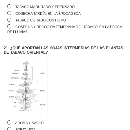
TABACO MADURADO Y PRENSADO
COSECHA TARDÍA, EN LA ÉPOCA SECA
TABACO CURADO CON HUMO
COSECHA Y RECOGIDA TEMPRANA DEL TABACO, EN LA ÉPOCA
DE LLUVIAS
21.
¿QUÉ APORTAN LAS HOJAS INTERMEDIAS DE LAS PLANTAS
DE TABACO ORIENTAL?
AROMA Y SABOR
FORTALEZA