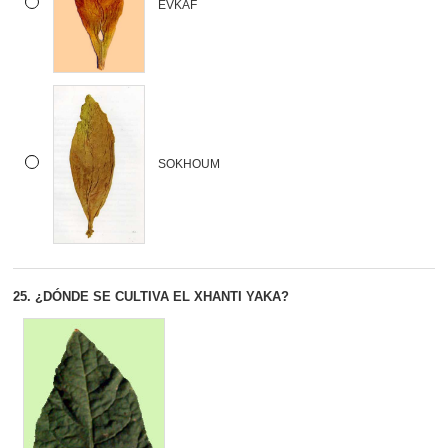
EVKAF
SOKHOUM
25.
¿DÓNDE SE CULTIVA EL XHANTI YAKA?