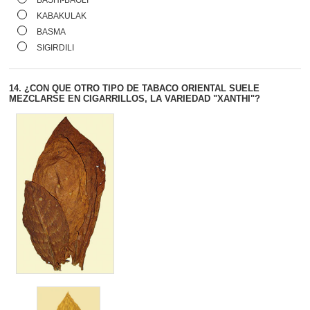
KABAKULAK
BASMA
SIGIRDILI
14.
¿CON QUE OTRO TIPO DE TABACO ORIENTAL SUELE
MEZCLARSE EN CIGARRILLOS, LA VARIEDAD "XANTHI"?