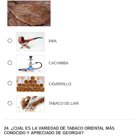
PIPA
CACHIMBA
CIGARRILLO
TABACO DE LIAR
24.
¿CUAL ES LA VARIEDAD DE TABACO ORIENTAL MÁS
CONOCIDO Y APRECIADO DE GEORGIA?