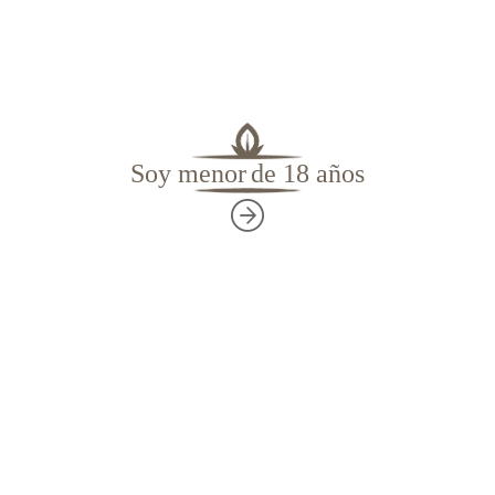
Soy menor
de 18 años