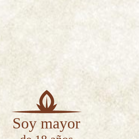
Soy mayor